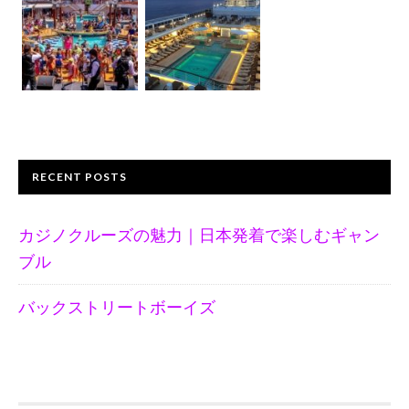
RECENT POSTS
カジノクルーズの魅力｜日本発着で楽しむギャン
ブル
バックストリートボーイズ