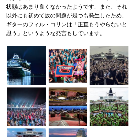
状態はあまり良くなかったようです。また、それ
以外にも初めて故の問題が幾つも発生したため、
ギターのフィル・コリンは「正直もうやらないと
思う」というような発言もしています。
PRIMARY
SIDEBAR